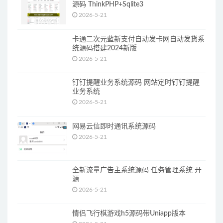
源码 ThinkPHP+Sqlite3
2026-5-21
卡通二次元藍新支付自动发卡网自动发货系
统源码搭建2024新版
2026-5-21
钉钉提醒业务系统源码 网站定时钉钉提醒
业务系统
2026-5-21
网易云信即时通讯系统源码
2026-5-21
全新流量广告主系统源码 任务管理系统 开
源
2026-5-21
情侣飞行棋游戏h5源码带Uniapp版本