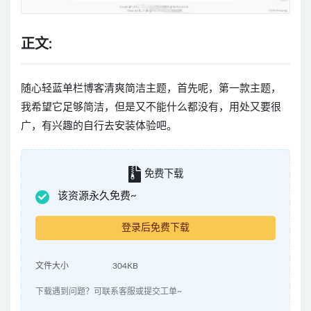
正文:
随心轻蓝单栏博客清爽简洁主题，首先呢，第一款主题，
我希望它足够简洁，但是又不能什么都没有，用处又要很
广，有兴趣的自行去安装体验吧。
免费下载
该资源永久免费~
登录后免费下载
文件大小
304KB
下载遇到问题？可联系客服或提交工单~