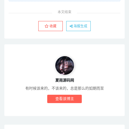
本文结束
收藏
海报生成
夏雨源码网
有时候该来的，不该来的，总是那么的如期而至
查看该博主