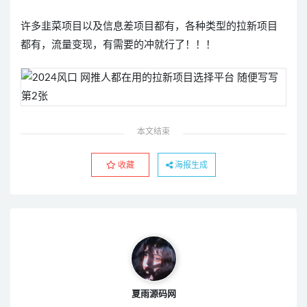
许多韭菜项目以及信息差项目都有，各种类型的拉新项目
都有，流量变现，有需要的冲就行了！！！
本文结束
收藏
海报生成
夏雨源码网