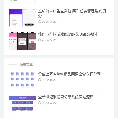
全新流量广告主系统源码 任务管理系统 开
源
2026-5-21
情侣飞行棋游戏h5源码带Uniapp版本
2026-5-21
随机文章
价值上万的Java精品网课全套教程分享
2022-8-23
全新UI短剧搜索分享系统网站源码
2025-3-27