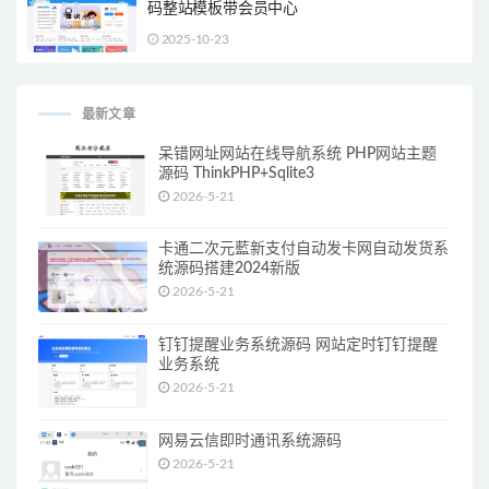
码整站模板带会员中心
2025-10-23
最新文章
呆错网址网站在线导航系统 PHP网站主题
源码 ThinkPHP+Sqlite3
2026-5-21
卡通二次元藍新支付自动发卡网自动发货系
统源码搭建2024新版
2026-5-21
钉钉提醒业务系统源码 网站定时钉钉提醒
业务系统
2026-5-21
网易云信即时通讯系统源码
2026-5-21