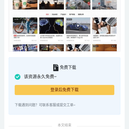
免费下载
该资源永久免费~
登录后免费下载
下载遇到问题？可联系客服或提交工单~
本文结束