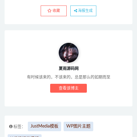
收藏
海报生成
夏雨源码网
有时候该来的，不该来的，总是那么的如期而至
查看该博主
JustMedia模板
WP图片主题
标签：