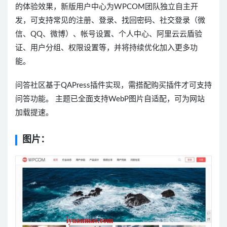
的体验效果，新版用户中心为WPCOM团队独立自主开
发，可支持常见的注册、登录、找回密码、社交登录（微
信、QQ、微博）、帐号设置、个人中心、阿里云云盾验
证、用户分组、权限设置等，并将持续优化加入更多功
能。
问答社区基于QAPress插件实现，需搭配购买插件才可支持
问答功能。 主题已全面支持WebP图片自适配，可为网站
加载提速。
图片：