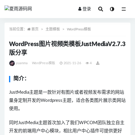
登录
全部
当前位置：
首页
主题模板
WordPress模板
WordPress图片视频类模板JustMediaV2.7.3
版分享
yuanma
WordPress模板
2021-11-26
4
简介：
JustMedia主题是一款针对有图片或者视频发布需求的网站
量身定制开发的Wordpress主题，适合各类图片展示类网站
使用。
同时JustMedia主题首次加入了我们WPCOM团队独立自主
开发的前端用户中心模块，相比用户中心插件可提供更好