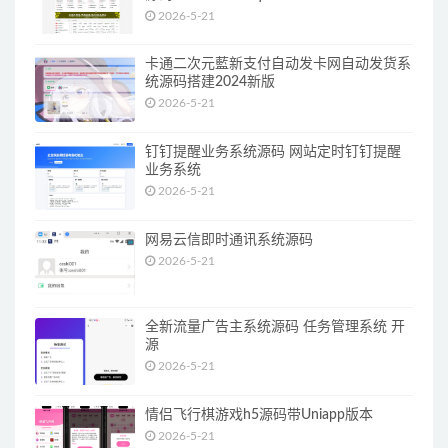
2026-5-21
卡通二次元藍新支付自动发卡网自动发货系
统源码搭建2024新版
2026-5-21
钉钉提醒业务系统源码 网站定时钉钉提醒
业务系统
2026-5-21
网易云信即时通讯系统源码
2026-5-21
全新流量广告主系统源码 任务管理系统 开
源
2026-5-21
情侣飞行棋游戏h5源码带Uniapp版本
2026-5-21