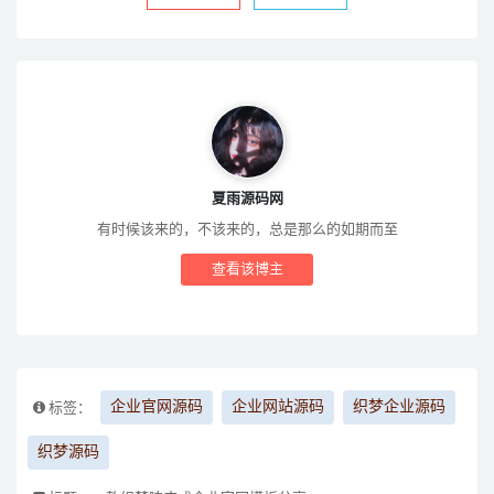
夏雨源码网
有时候该来的，不该来的，总是那么的如期而至
查看该博主
企业官网源码
企业网站源码
织梦企业源码
标签：
织梦源码