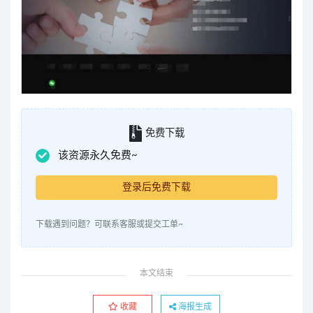
免费下载
该资源永久免费~
登录后免费下载
下载遇到问题？可联系客服或提交工单~
本文结束
收藏
海报生成