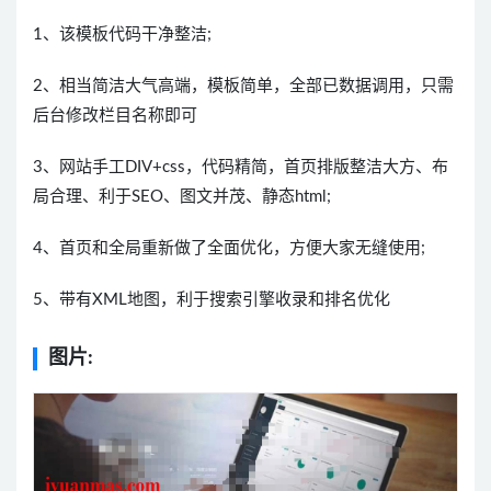
1、该模板代码干净整洁;
2、相当简洁大气高端，模板简单，全部已数据调用，只需
后台修改栏目名称即可
3、网站手工DIV+css，代码精简，首页排版整洁大方、布
局合理、利于SEO、图文并茂、静态html;
4、首页和全局重新做了全面优化，方便大家无缝使用;
5、带有XML地图，利于搜索引擎收录和排名优化
图片: