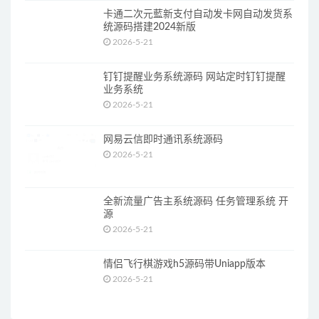
卡通二次元藍新支付自动发卡网自动发货系
统源码搭建2024新版
2026-5-21
钉钉提醒业务系统源码 网站定时钉钉提醒
业务系统
2026-5-21
网易云信即时通讯系统源码
2026-5-21
全新流量广告主系统源码 任务管理系统 开
源
2026-5-21
情侣飞行棋游戏h5源码带Uniapp版本
2026-5-21